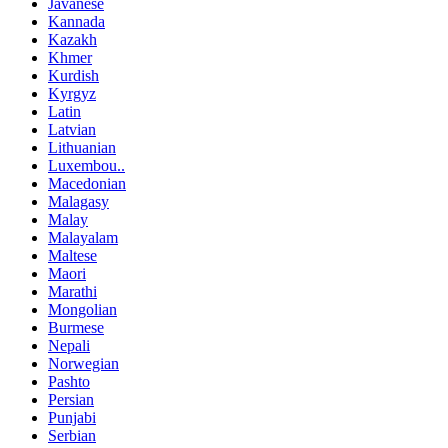
Javanese
Kannada
Kazakh
Khmer
Kurdish
Kyrgyz
Latin
Latvian
Lithuanian
Luxembou..
Macedonian
Malagasy
Malay
Malayalam
Maltese
Maori
Marathi
Mongolian
Burmese
Nepali
Norwegian
Pashto
Persian
Punjabi
Serbian